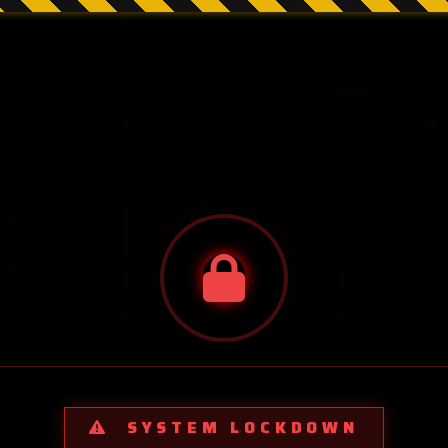
SYSTEM LOCKDOWN