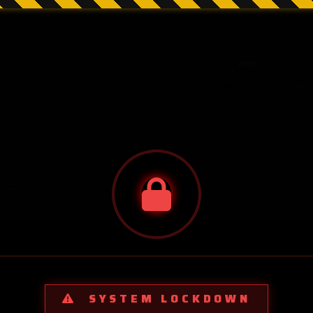
SYSTEM LOCKDOWN